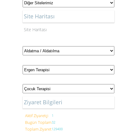
Site Haritası
Site Haritası
Ziyaret Bilgileri
Aktif Ziyaretçi
1
Bugün Toplam
32
Toplam Ziyaret
129400