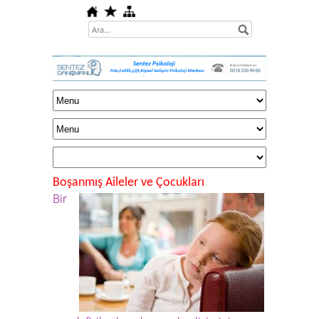
Boşanmış Aileler ve Çocukları
Bir