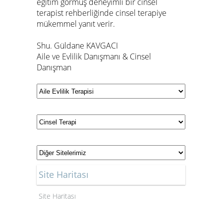
eğitim görmüş deneyimli bir cinsel
terapist rehberliğinde cinsel terapiye
mükemmel yanıt verir.
Shu.
Güldane KAVGACI
Aile ve Evlilik Danışmanı & Cinsel
Danışman
Site Haritası
Site Haritası