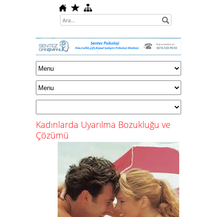
Kadınlarda Uyarılma Bozukluğu ve
Çözümü