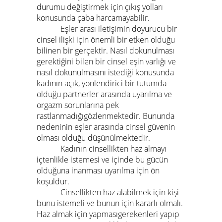
durumu değiştirmek için çıkış yolları
konusunda çaba harcamayabilir.
Eşler arası iletişimin doyurucu bir
cinsel ilişki için önemli bir etken olduğu
bilinen bir gerçektir. Nasıl dokunulması
gerektiğini bilen bir cinsel eşin varlığı ve
nasıl dokunulmasını istediği konusunda
kadının açık, yönlendirici bir tutumda
olduğu partnerler arasında uyarılma ve
orgazm sorunlarına pek
rastlanmadığıgözlenmektedir. Bununda
nedeninin eşler arasında cinsel güvenin
olması olduğu düşünülmektedir.
Kadının cinsellikten haz almayı
içtenlikle istemesi ve içinde bu gücün
olduğuna inanması uyarılma için ön
koşuldur.
Cinsellikten haz alabilmek için kişi
bunu istemeli ve bunun için kararlı olmalı.
Haz almak için yapmasıgerekenleri yapıp